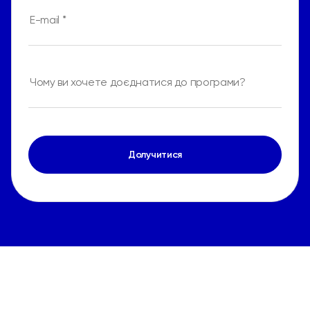
Долучитися