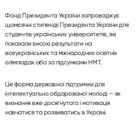
Фонд Президента України запроваджує
щомісячні стипендії Президента України для
студентів українських університетів, які
показали високі результати на
всеукраїнських та міжнародних освітніх
олімпіадах або за підсумками НМТ.
Це форма державної підтримки для
інтелектуально обдарованої молоді — як
визнання вже досягнутого і мотивація
навчатися та розвиватись в Україні.