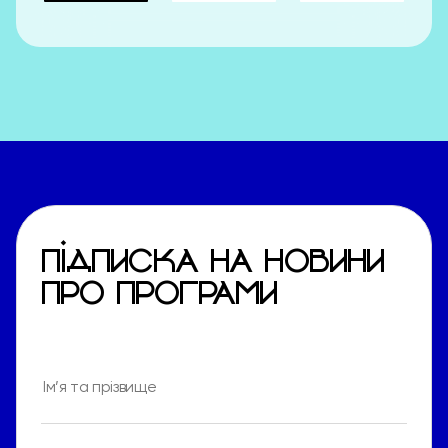
ПІДПИСКА НА НОВИНИ
ПРО ПРОГРАМИ