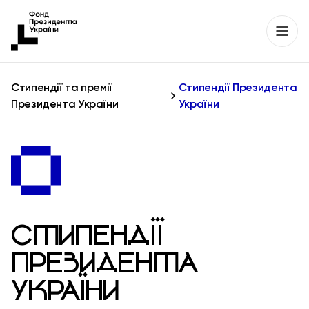
Стипендії та премії
Стипендії Президента
Президента України
України
СТИПЕНДІЇ
ПРЕЗИДЕНТА
УКРАЇНИ