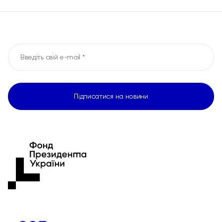
Підписатися на новини