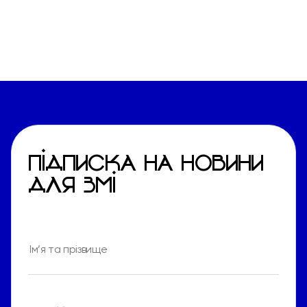
ПІДПИСКА НА НОВИНИ
ДЛЯ ЗМІ