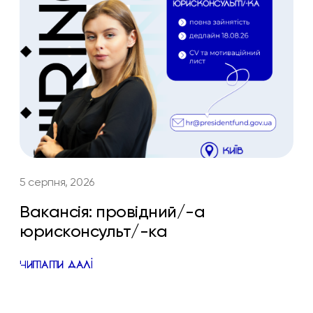
5 серпня, 2026
Вакансія: провідний/-а
юрисконсульт/-ка
ЧИТАТИ ДАЛІ