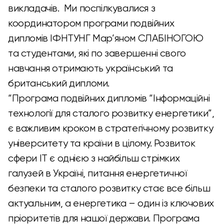
викладачів. Ми поспілкувалися з
координатором програми подвійних
дипломів ІФНТУНГ Мар’яном СЛАБІНОГОЮ
та студентами, які по завершенні свого
навчання отримають український та
британський дипломи.
“Програма подвійних дипломів “Інформаційні
технології для сталого розвитку енергетики”,
є важливим кроком в стратегічному розвитку
університету та країни в цілому. Розвиток
сфери ІТ є однією з найбільш стрімких
галузей в Україні, питання енергетичної
безпеки та сталого розвитку стає все більш
актуальним, а енергетика – один із ключових
пріоритетів для нашої держави. Програма