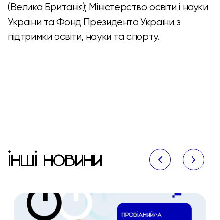
(Велика Британія); Міністерство освіти і науки
України та Фонд Президента України з
підтримки освіти, науки та спорту.
ІНШІ НОВИНИ