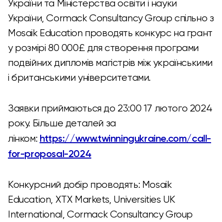
України та Міністерства освіти і науки
України, Cormack Consultancy Group спільно з
Mosaik Education проводять конкурс на грант
у розмірі 80 000£ для створення програми
подвійних дипломів магістрів між українськими
і британськими університетами.
Заявки приймаються до 23:00 17 лютого 2024
року. Більше деталей за
https://www.twinningukraine.com/call-
лінком:
for-proposal-2024
Конкурсний добір проводять: Mosaik
Education, XTX Markets, Universities UK
International, Cormack Consultancy Group