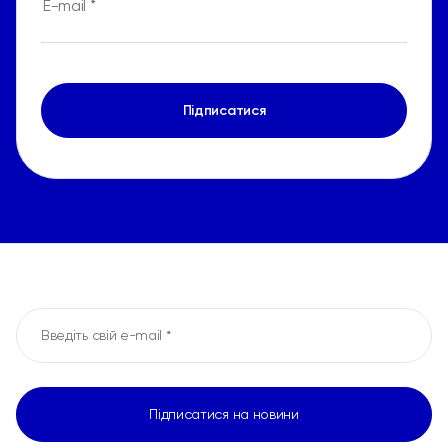
Підписатися
Підписатися на новини