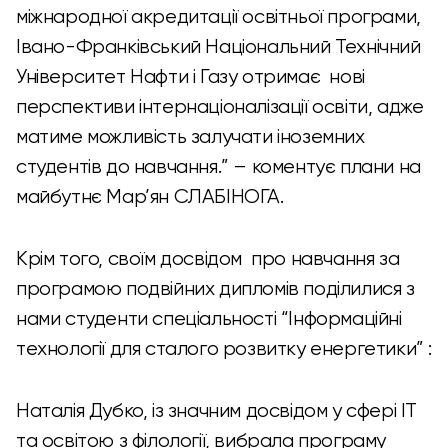
міжнародної акредитації освітньої програми,
Івано-Франківський Національний Технічний
Університет Нафти і Газу отримає нові
перспективи інтернаціоналізації освіти, адже
матиме можливість залучати іноземних
студентів до навчання.” – коментує плани на
майбутнє Мар’ян СЛАБІНОГА.
Крім того, своїм досвідом про навчання за
програмою подвійних дипломів поділилися з
нами студенти спеціальності “Інформаційні
технології для сталого розвитку енергетики” :
Наталія Дубко, із значним досвідом у сфері ІТ
та освітою з філології, вибрала програму