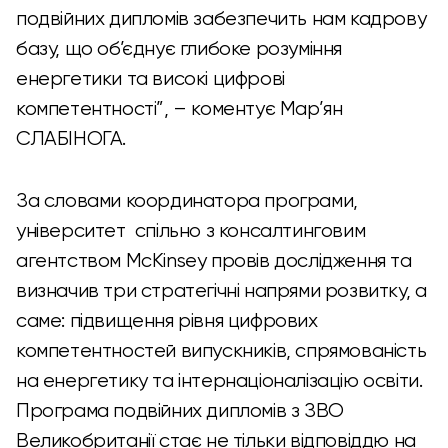
подвійних дипломів забезпечить нам кадрову
базу, що об’єднує глибоке розуміння
енергетики та високі цифрові
компетентності”, – коментує Мар’ян
СЛАБІНОГА.
За словами координатора програми,
університет спільно з консалтинговим
агентством McKinsey провів дослідження та
визначив три стратегічні напрями розвитку, а
саме: підвищення рівня цифрових
компетентностей випускників, спрямованість
на енергетику та інтернаціоналізацію освіти.
Програма подвійних дипломів з ЗВО
Великобританії стає не тільки відповіддю на