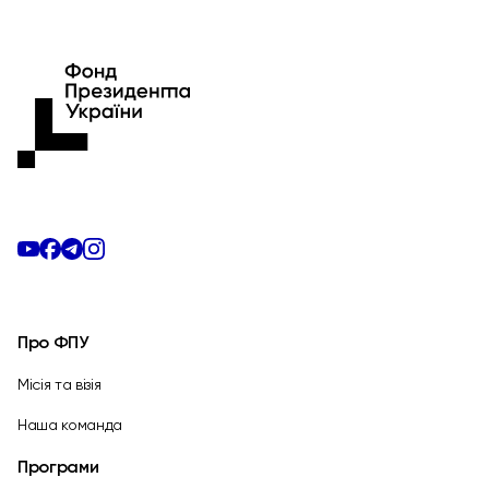
Про ФПУ
Місія та візія
Наша команда
Програми