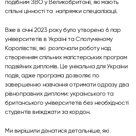
подібним ЗВО у Великобританії, які мають
спільні цінності та напрямки спеціалізації.
Вже в січні 2023 року було утворено 6 пар
університетів в Україні та Сполученому
Королівстві, які розпочали роботу над
створенням спільних магістерських програм
подвійних дипломів. Це унікальна для України
подія, адже програма дозволяє по
завершенню навчання отримати одразу два
рівноправних дипломи: українського та
британського університетів без необхідності
студентів виїжджати за кордон.
Ми вирішили дізнатися детальніше, які