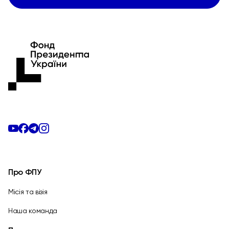
Про ФПУ
Місія та візія
Наша команда