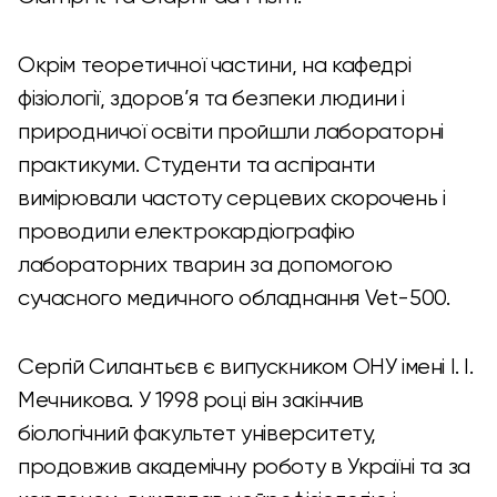
Окрім теоретичної частини, на кафедрі
фізіології, здоров’я та безпеки людини і
природничої освіти пройшли лабораторні
практикуми. Студенти та аспіранти
вимірювали частоту серцевих скорочень і
проводили електрокардіографію
лабораторних тварин за допомогою
сучасного медичного обладнання Vet-500.
Сергій Силантьєв є випускником ОНУ імені І. І.
Мечникова. У 1998 році він закінчив
біологічний факультет університету,
продовжив академічну роботу в Україні та за