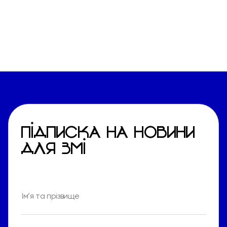
ПІДПИСКА НА НОВИНИ
ДЛЯ ЗМІ