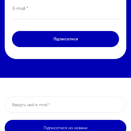
Підписатися
Підписатися на новини