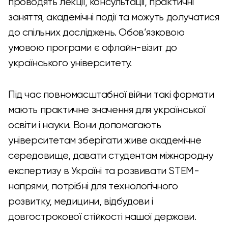
проводять лекції, консультації, практичні
заняття, академічні події та можуть долучатися
до спільних досліджень. Обов’язковою
умовою програми є офлайн-візит до
українського університету.
Під час повномасштабної війни такі формати
мають практичне значення для української
освіти і науки. Вони допомагають
університетам зберігати живе академічне
середовище, давати студентам міжнародну
експертизу в Україні та розвивати STEM-
напрями, потрібні для технологічного
розвитку, медицини, відбудови і
довгострокової стійкості нашої держави.