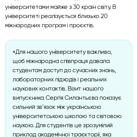
університетами майже з 30 країн світу. В
університеті реалізується близько 20
міжнародних програм і проєктів.
«Для нашого університету важливо,
щоб міжнародна співпраця давала
студентам доступ до сучасних знань,
лабораторних підходів і реальних
наукових контактів. Візит нашого
випускника Сергія Силантьєва показує
сильний зв’язок між українською
університетською школою та світовою
наукою. Для студентів це зрозумілий
приклад академічної траєкторії, яка