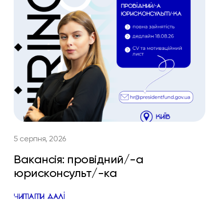
5 серпня, 2026
Вакансія: провідний/-а
юрисконсульт/-ка
ЧИТАТИ ДАЛІ