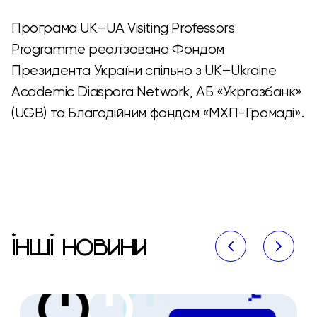
Програма UK–UA Visiting Professors
Programme реалізована Фондом
Президента України спільно з UK–Ukraine
Academic Diaspora Network, АБ «Укргазбанк»
(UGB) та Благодійним фондом «МХП-Громаді».
ІНШІ НОВИНИ